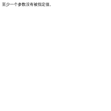
至少一个参数没有被指定值。