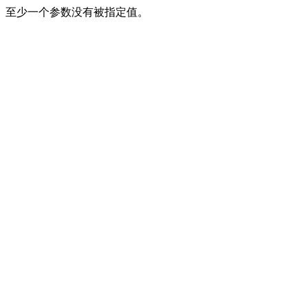
至少一个参数没有被指定值。