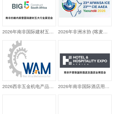
2026年南非国际建材五大行业展览会
2026年非洲水协 (喀麦隆) 年会暨展览
2026西非五金机电产品展览会
2026年南非国际酒店用品展